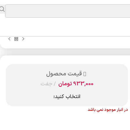
قیمت محصول
933,000
تومان
جفت
انتخاب کنید:
در انبار موجود نمی باشد