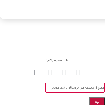
با ما همراه باشید
مطلع از تخفیف های فروشگاه با ثبت موبایل