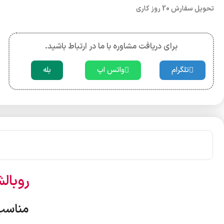
تحویل سفارش 20 روز کاری
برای دریافت مشاوره با ما در ارتباط باشید.
تلگرام
واتس اپ
بله
روبال
مناسب