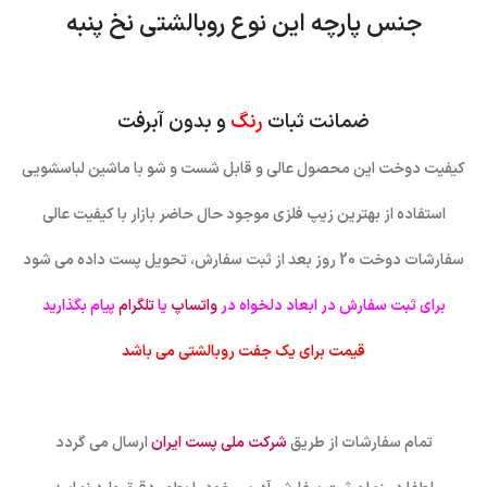
جنس پارچه این نوع روبالشتی نخ پنبه
ضمانت ثبات
رنگ
و بدون آبرفت
کیفیت دوخت این محصول عالی و قابل شست و شو با ماشین لباسشویی
استفاده از بهترین زیپ فلزی موجود حال حاضر بازار با کیفیت عالی
سفارشات دوخت 20 روز بعد از ثبت سفارش، تحویل پست داده می شود
برای ثبت سفارش در ابعاد دلخواه در
واتساپ
یا
تلگرام
پیام بگذارید
قیمت برای یک جفت روبالشتی می باشد
تمام سفارشات از طریق
شرکت ملی پست ایران
ارسال می گردد