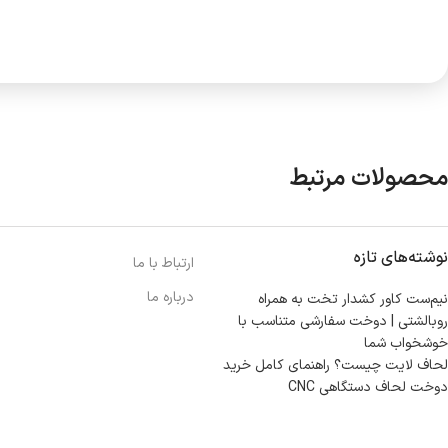
محصولات مرتبط
نوشته‌های تازه
ارتباط با ما
درباره ما
نیم‌ست کاور کشدار تخت به همراه
روبالشتی | دوخت سفارشی متناسب با
خوشخواب شما
لحاف لایت چیست؟ راهنمای کامل خرید
دوخت لحاف دستگاهی CNC