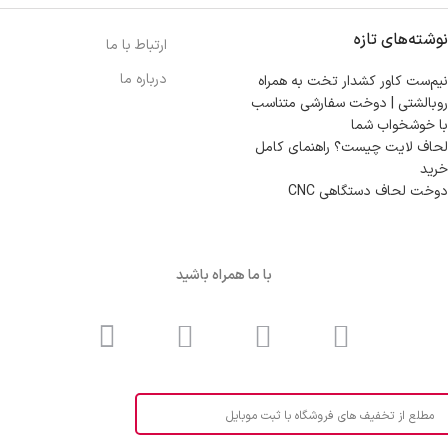
نوشته‌های تازه
ارتباط با ما
درباره ما
نیم‌ست کاور کشدار تخت به همراه
روبالشتی | دوخت سفارشی متناسب
با خوشخواب شما
لحاف لایت چیست؟ راهنمای کامل
خرید
دوخت لحاف دستگاهی CNC
با ما همراه باشید
مطلع از تخفیف های فروشگاه با ثبت موبایل