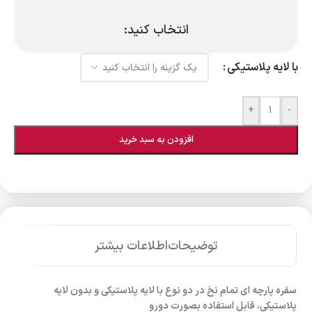
انتخاب کنید:
با لایه پلاستیکی
+
-
افزودن به سبد خرید
توضیحات
اطلاعات بیشتر
سفره پارچه ای تمام نخ در دو نوع با لایه پلاستیکی و بدون لایه
پلاستیکی، قابل استفاده بصورت دورو