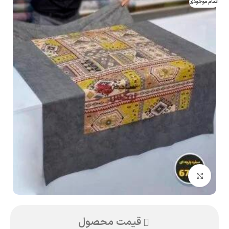
اتمام موجودی
بزرگنمایی تصویر
قیمت محصول