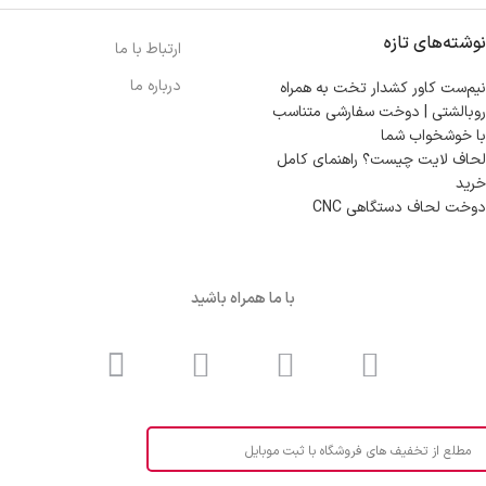
نوشته‌های تازه
ارتباط با ما
درباره ما
نیم‌ست کاور کشدار تخت به همراه
روبالشتی | دوخت سفارشی متناسب
با خوشخواب شما
لحاف لایت چیست؟ راهنمای کامل
خرید
دوخت لحاف دستگاهی CNC
با ما همراه باشید
مطلع از تخفیف های فروشگاه با ثبت موبایل