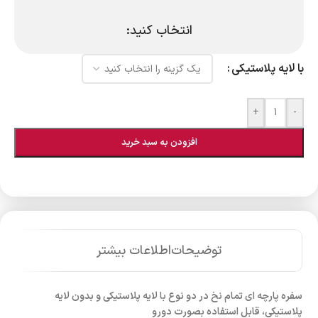
انتخاب کنید:
با لایه پلاستیکی
+
-
افزودن به سبد خرید
توضیحات
اطلاعات بیشتر
سفره پارچه ای تمام نخ در دو نوع با لایه پلاستیکی و بدون لایه
پلاستیکی، قابل استفاده بصورت دورو