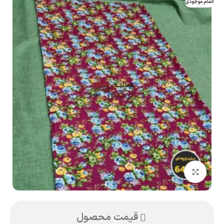
اتمام موجودی
بزرگنمایی تصویر
قیمت محصول