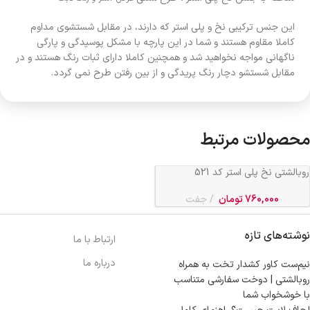
این جنس ترکیبی نخ و پلی استر که دارند، در مقابل شستشوی مداوم
کاملا مقاوم هستند و شما در این پارچه با مشکل پوسیدگی و پارگی
ناگهانی مواجه نخواهید شد و همچنین کاملا دارای ثبات رنگ هستند و در
مقابل شستشو دچار رنگ پریدگی و از بین رفتن طرح نمی گردد.
محصولات مرتبط
روبالشتی نخ پلی استر کد 521
760,000
تومان
جفت
نوشته‌های تازه
ارتباط با ما
درباره ما
نیم‌ست کاور کشدار تخت به همراه
روبالشتی | دوخت سفارشی متناسب
با خوشخواب شما