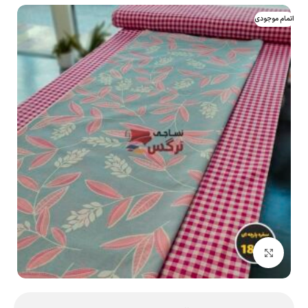
اتمام موجودی
بزرگنمایی تصویر