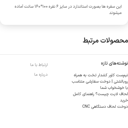
این سفره ها بصورت استاندارد در سایز 6 نفره 100*160 سانت آماده
میشوند
محصولات مرتبط
نوشته‌های تازه
ارتباط با ما
درباره ما
نیم‌ست کاور کشدار تخت به همراه
روبالشتی | دوخت سفارشی متناسب
با خوشخواب شما
لحاف لایت چیست؟ راهنمای کامل
خرید
دوخت لحاف دستگاهی CNC