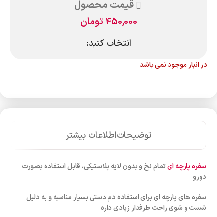
قیمت محصول
450,000
تومان
انتخاب کنید:
در انبار موجود نمی باشد
توضیحات
اطلاعات بیشتر
سفره پارچه ای
تمام نخ و بدون لایه پلاستیکی، قابل استفاده بصورت
دورو
سفره های پارچه ای برای استفاده دم دستی بسیار مناسبه و به دلیل
شست و شوی راحت طرفدار زیادی داره