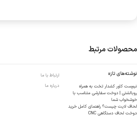
محصولات مرتبط
نوشته‌های تازه
ارتباط با ما
درباره ما
نیم‌ست کاور کشدار تخت به همراه
روبالشتی | دوخت سفارشی متناسب با
خوشخواب شما
لحاف لایت چیست؟ راهنمای کامل خرید
دوخت لحاف دستگاهی CNC