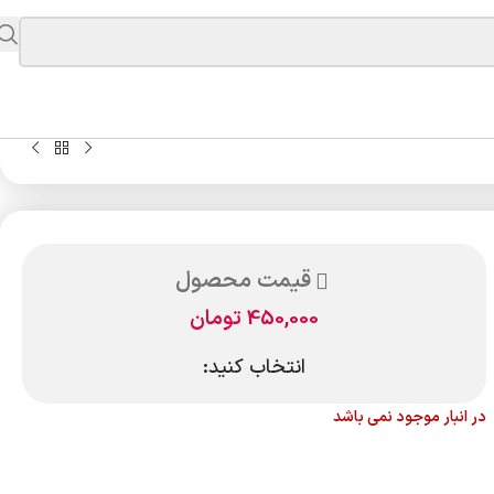
قیمت محصول
450,000
تومان
انتخاب کنید:
در انبار موجود نمی باشد