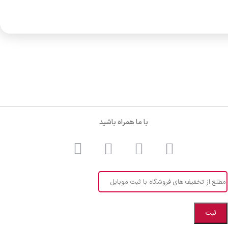
با ما همراه باشید
مطلع از تخفیف های فروشگاه با ثبت موبایل