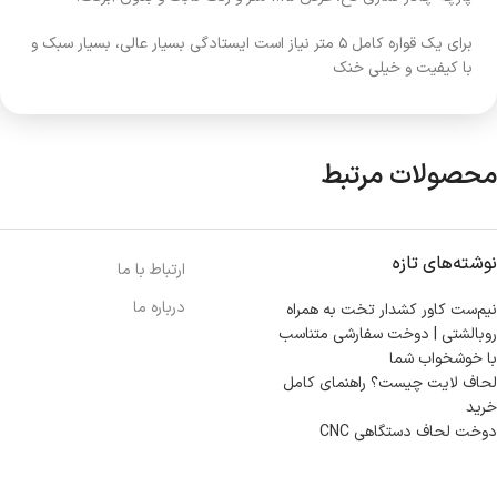
برای یک قواره کامل ۵ متر نیاز است ایستادگی بسیار عالی، بسیار سبک و
با کیفیت و خیلی خنک
محصولات مرتبط
نوشته‌های تازه
ارتباط با ما
درباره ما
نیم‌ست کاور کشدار تخت به همراه
روبالشتی | دوخت سفارشی متناسب
با خوشخواب شما
لحاف لایت چیست؟ راهنمای کامل
خرید
دوخت لحاف دستگاهی CNC