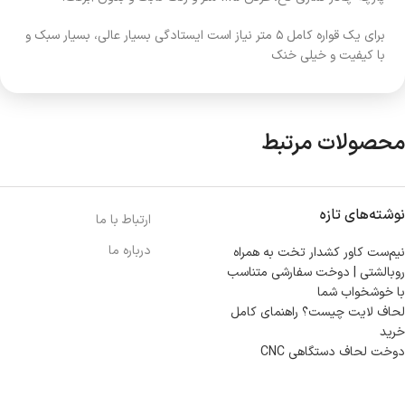
برای یک قواره کامل ۵ متر نیاز است ایستادگی بسیار عالی، بسیار سبک و
با کیفیت و خیلی خنک
محصولات مرتبط
نوشته‌های تازه
ارتباط با ما
درباره ما
نیم‌ست کاور کشدار تخت به همراه
روبالشتی | دوخت سفارشی متناسب
با خوشخواب شما
لحاف لایت چیست؟ راهنمای کامل
خرید
دوخت لحاف دستگاهی CNC