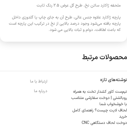
ملحفه ژاکارد ساتن نخ، طرح گل عرض 2.5 رنگ ثابت
پارچه‌ ژاکارد علاوه جنس عالی، طرح آن به جای چاپ یا گلدوزی داخل
پارچه بافته می‌شود وجود درصد بالایی از نخ در ترکیب این پارچه است
که باعث لطافت، دوام و ثبات بالایی می شود.
محصولات مرتبط
نوشته‌های تازه
ارتباط با ما
درباره ما
نیم‌ست کاور کشدار تخت به همراه
روبالشتی | دوخت سفارشی متناسب
با خوشخواب شما
لحاف لایت چیست؟ راهنمای کامل
خرید
دوخت لحاف دستگاهی CNC