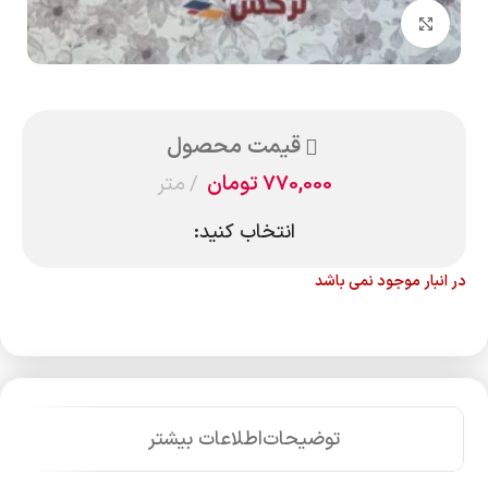
بزرگنمایی تصویر
قیمت محصول
770,000
تومان
متر
انتخاب کنید:
در انبار موجود نمی باشد
توضیحات
اطلاعات بیشتر