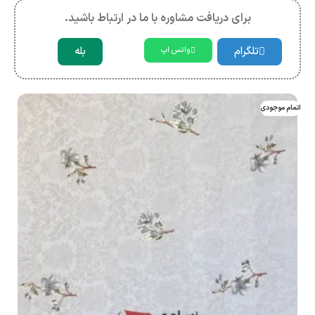
برای دریافت مشاوره با ما در ارتباط باشید.
تلگرام
بله
واتس اپ
اتمام موجودی