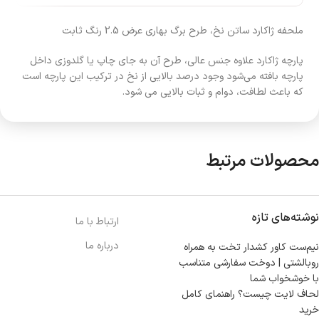
ملحفه ژاکارد ساتن نخ، طرح برگ بهاری عرض 2.5 رنگ ثابت
پارچه‌ ژاکارد علاوه جنس عالی، طرح آن به جای چاپ یا گلدوزی داخل
پارچه بافته می‌شود وجود درصد بالایی از نخ در ترکیب این پارچه است
که باعث لطافت، دوام و ثبات بالایی می شود.
محصولات مرتبط
نوشته‌های تازه
ارتباط با ما
درباره ما
نیم‌ست کاور کشدار تخت به همراه
روبالشتی | دوخت سفارشی متناسب
با خوشخواب شما
لحاف لایت چیست؟ راهنمای کامل
خرید