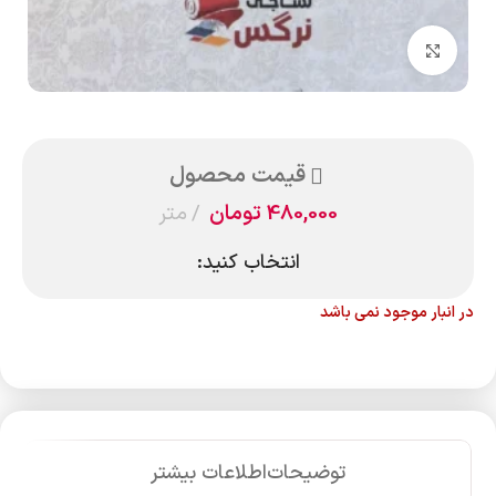
بزرگنمایی تصویر
قیمت محصول
480,000
تومان
متر
انتخاب کنید:
در انبار موجود نمی باشد
توضیحات
اطلاعات بیشتر