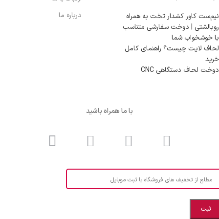
درباره ما
نیم‌ست کاور کشدار تخت به همراه
روبالشتی | دوخت سفارشی متناسب
با خوشخواب شما
لحاف لایت چیست؟ راهنمای کامل
خرید
دوخت لحاف دستگاهی CNC
با ما همراه باشید
مطلع از تخفیف های فروشگاه با ثبت موبایل