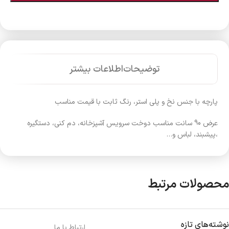
توضیحات
اطلاعات بیشتر
پارچه با جنس نخ و پلی استر، رنگ ثابت با قیمت مناسب
عرض 90 سانت مناسب دوخت سرویس آشپزخانه، دم کنی، دستگیره
،پیشبند، لباس و…
محصولات مرتبط
نوشته‌های تازه
ارتباط با ما