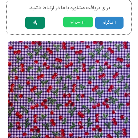
برای دریافت مشاوره با ما در ارتباط باشید.
تلگرام
بله
واتس اپ