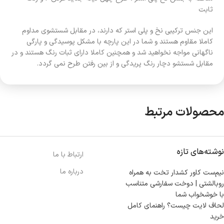
ثابت
این جنس ترکیبی نخ و پلی استر که دارند، در مقابل شستشوی مداوم
کاملا مقاوم هستند و شما در این پارچه با مشکل پوسیدگی و پارگی
ناگهانی مواجه نخواهید شد و همچنین کاملا دارای ثبات رنگ هستند و در
مقابل شستشو دچار رنگ پریدگی و از بین رفتن طرح نمی گردد.
محصولات مرتبط
نوشته‌های تازه
ارتباط با ما
درباره ما
نیم‌ست کاور کشدار تخت به همراه
روبالشتی | دوخت سفارشی متناسب
با خوشخواب شما
لحاف لایت چیست؟ راهنمای کامل
خرید