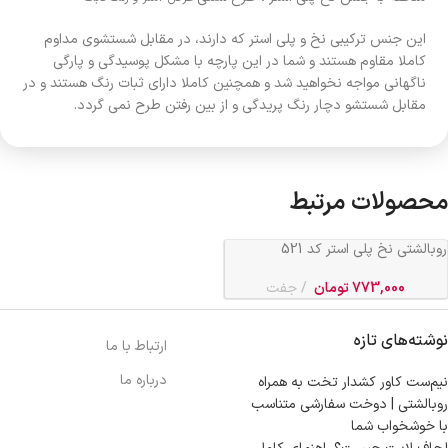
این جنس ترکیبی نخ و پلی استر که دارند، در مقابل شستشوی مداوم
کاملا مقاوم هستند و شما در این پارچه با مشکل پوسیدگی و پارگی
ناگهانی مواجه نخواهید شد و همچنین کاملا دارای ثبات رنگ هستند و در
مقابل شستشو دچار رنگ پریدگی و از بین رفتن طرح نمی گردد.
محصولات مرتبط
روبالشتی نخ پلی استر کد 521
773,000
تومان
جفت
نوشته‌های تازه
ارتباط با ما
درباره ما
نیم‌ست کاور کشدار تخت به همراه
روبالشتی | دوخت سفارشی متناسب
با خوشخواب شما