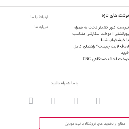
نوشته‌های تازه
ارتباط با ما
درباره ما
نیم‌ست کاور کشدار تخت به همراه
روبالشتی | دوخت سفارشی متناسب
با خوشخواب شما
لحاف لایت چیست؟ راهنمای کامل
خرید
دوخت لحاف دستگاهی CNC
با ما همراه باشید
مطلع از تخفیف های فروشگاه با ثبت موبایل