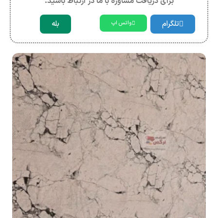
برای دریافت مشاوره با ما در ارتباط باشید.
تلگرام
بله
واتس اپ