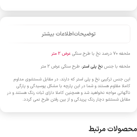
توضیحات
اطلاعات بیشتر
ملحفه 70 درصد نخ با طرح سنگی
عرض 2 متر
ملحفه با جنس
نخ پلی استر
، طرح سنگی عرض 2 متر
این جنس ترکیبی نخ و پلی استر که دارند، در مقابل شستشوی مداوم
کاملا مقاوم هستند و شما در این پارچه با مشکل پوسیدگی و پارگی
ناگهانی مواجه نخواهید شد و همچنین کاملا دارای ثبات رنگ هستند و در
مقابل شستشو دچار رنگ پریدگی و از بین رفتن طرح نمی گردد.
محصولات مرتبط