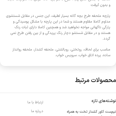
و بدون آبرفت
پارچه ملحفه طرح بچه گانه بسیار لطیف، این جنس در مقابل شستشوی
مداوم کاملا مقاوم هستند و شما در این پارچه با مشکل پوسیدگی و
پارگی ناگهانی مواجه نخواهید شد و همچنین کاملا دارای ثبات رنگ
هستند و در مقابل شستشو دچار رنگ پریدگی و از بین رفتن طرح نمی
گردد.
مناسب برای لحاف، روتختی، روبالشتی، ملحفه کشدار، ملحفه روانداز
ساده، پرده اتاق خواب، سرویس خواب.
محصولات مرتبط
نوشته‌های تازه
ارتباط با ما
درباره ما
نیم‌ست کاور کشدار تخت به همراه