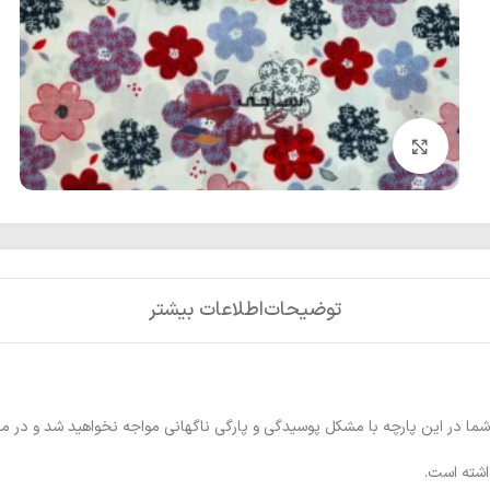
بزرگنمایی تصویر
توضیحات
اطلاعات بیشتر
شما در این پارچه با مشکل پوسیدگی و پارگی ناگهانی مواجه نخواهید شد و در م
اشته است.