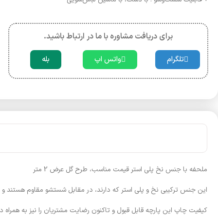
برای دریافت مشاوره با ما در ارتباط باشید.
تلگرام
واتس اپ
بله
ملحفه با جنس نخ پلی استر قیمت مناسب، طرح گل عرض 2 متر
این جنس ترکیبی نخ و پلی استر که دارند، در مقابل شستشو مقاوم هستند و 
کیفیت چاپ این پارچه قابل قبول و تاکنون رضایت مشتریان را نیز به همراه د