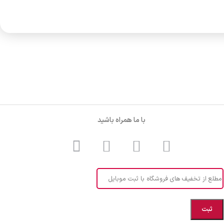
با ما همراه باشید
مطلع از تخفیف های فروشگاه با ثبت موبایل