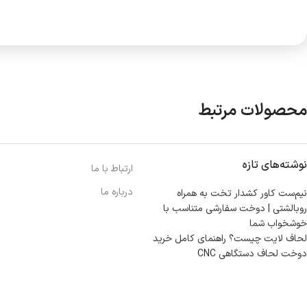
محصولات مرتبط
نوشته‌های تازه
ارتباط با ما
درباره ما
نیم‌ست کاور کشدار تخت به همراه
روبالشتی | دوخت سفارشی متناسب با
خوشخواب شما
لحاف لایت چیست؟ راهنمای کامل خرید
دوخت لحاف دستگاهی CNC