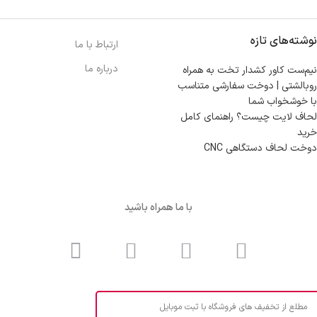
نوشته‌های تازه
ارتباط با ما
درباره ما
نیم‌ست کاور کشدار تخت به همراه
روبالشتی | دوخت سفارشی متناسب
با خوشخواب شما
لحاف لایت چیست؟ راهنمای کامل
خرید
دوخت لحاف دستگاهی CNC
با ما همراه باشید
مطلع از تخفیف های فروشگاه با ثبت موبایل