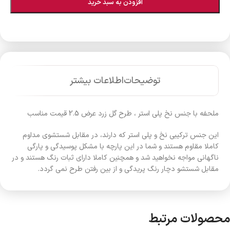
افزودن به سبد خرید
توضیحات
اطلاعات بیشتر
ملحفه با جنس نخ پلی استر ، طرح گل زرد عرض 2.5 قیمت مناسب
این جنس ترکیبی نخ و پلی استر که دارند، در مقابل شستشوی مداوم
کاملا مقاوم هستند و شما در این پارچه با مشکل پوسیدگی و پارگی
ناگهانی مواجه نخواهید شد و همچنین کاملا دارای ثبات رنگ هستند و در
مقابل شستشو دچار رنگ پریدگی و از بین رفتن طرح نمی گردد.
محصولات مرتبط