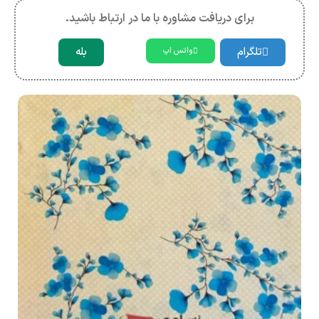
برای دریافت مشاوره با ما در ارتباط باشید.
تلگرام
بله
واتس اپ