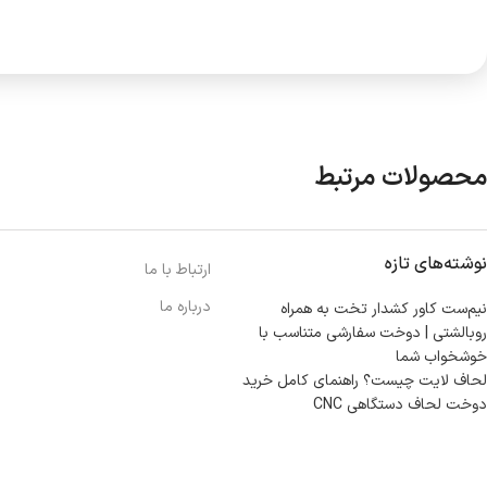
محصولات مرتبط
نوشته‌های تازه
ارتباط با ما
درباره ما
نیم‌ست کاور کشدار تخت به همراه
روبالشتی | دوخت سفارشی متناسب با
خوشخواب شما
لحاف لایت چیست؟ راهنمای کامل خرید
دوخت لحاف دستگاهی CNC