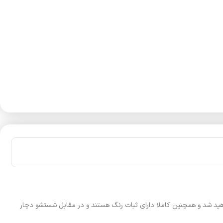
هید شد و همچنین کاملا دارای ثبات رنگ هستند و در مقابل شستشو دچار