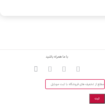
با ما همراه باشید
مطلع از تخفیف های فروشگاه با ثبت موبایل