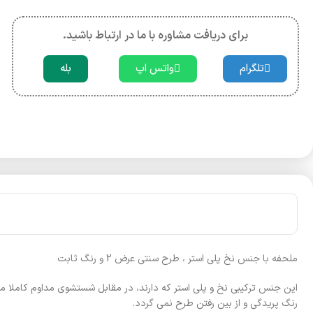
برای دریافت مشاوره با ما در ارتباط باشید.
تلگرام
واتس اپ
بله
ملحفه با جنس نخ پلی استر ، طرح سنتی عرض 2 و رنگ ثابت
این جنس ترکیبی نخ و پلی استر که دارند، در مقابل شستشوی مداوم کاملا م
رنگ پریدگی و از بین رفتن طرح نمی گردد.