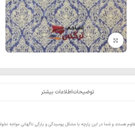
بزرگنمایی تصویر
توضیحات
اطلاعات بیشتر
قاوم هستند و شما در این پارچه با مشکل پوسیدگی و پارگی ناگهانی مواجه نخوا