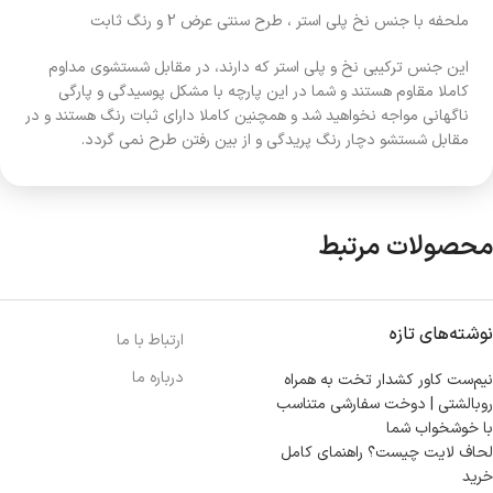
ملحفه با جنس نخ پلی استر ، طرح سنتی عرض 2 و رنگ ثابت
این جنس ترکیبی نخ و پلی استر که دارند، در مقابل شستشوی مداوم
کاملا مقاوم هستند و شما در این پارچه با مشکل پوسیدگی و پارگی
ناگهانی مواجه نخواهید شد و همچنین کاملا دارای ثبات رنگ هستند و در
مقابل شستشو دچار رنگ پریدگی و از بین رفتن طرح نمی گردد.
محصولات مرتبط
نوشته‌های تازه
ارتباط با ما
درباره ما
نیم‌ست کاور کشدار تخت به همراه
روبالشتی | دوخت سفارشی متناسب
با خوشخواب شما
لحاف لایت چیست؟ راهنمای کامل
خرید