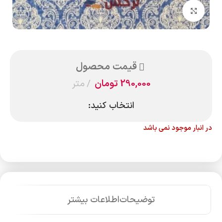
بزرگنمایی تصویر
قیمت محصول
290,000
تومان
متر
انتخاب کنید:
در انبار موجود نمی باشد
توضیحات
اطلاعات بیشتر