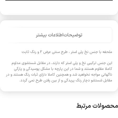
توضیحات
اطلاعات بیشتر
ملحفه با جنس نخ پلی استر ، طرح سنتی عرض 2 و رنگ ثابت
این جنس ترکیبی نخ و پلی استر که دارند، در مقابل شستشوی مداوم
کاملا مقاوم هستند و شما در این پارچه با مشکل پوسیدگی و پارگی
ناگهانی مواجه نخواهید شد و همچنین کاملا دارای ثبات رنگ هستند و در
مقابل شستشو دچار رنگ پریدگی و از بین رفتن طرح نمی گردد.
محصولات مرتبط