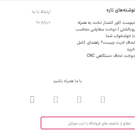
نوشته‌های تازه
ارتباط با ما
درباره ما
نیم‌ست کاور کشدار تخت به همراه
روبالشتی | دوخت سفارشی متناسب
با خوشخواب شما
لحاف لایت چیست؟ راهنمای کامل
خرید
دوخت لحاف دستگاهی CNC
با ما همراه باشید
مطلع از تخفیف های فروشگاه با ثبت موبایل