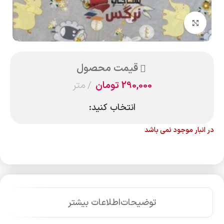
بزرگنمایی تصویر
قیمت محصول
290,000
تومان
متر
انتخاب کنید:
در انبار موجود نمی باشد
توضیحات
اطلاعات بیشتر