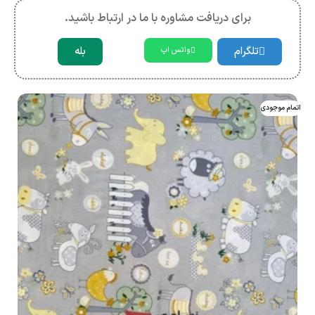
برای دریافت مشاوره با ما در ارتباط باشید.
تلگرام
بله
واتس اپ
اتمام موجودی