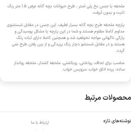
ملحفه با جنس نخ پلی استر ، طرح حیوانات بچه گانه عرض 1.5 متر رنگ
ثابت و بدون آبرفت
پارچه ملحفه طرح بچه گانه بسیار لطیف، این جنس در مقابل شستشوی
مداوم کاملا مقاوم هستند و شما در این پارچه با مشکل پوسیدگی و
پارگی ناگهانی مواجه نخواهید شد و همچنین کاملا دارای ثبات رنگ
هستند و در مقابل شستشو دچار رنگ پریدگی و از بین رفتن طرح نمی
گردد.
مناسب برای لحاف، روتختی، روبالشتی، ملحفه کشدار، ملحفه روانداز
ساده، پرده اتاق خواب، سرویس خواب.
محصولات مرتبط
نوشته‌های تازه
ارتباط با ما