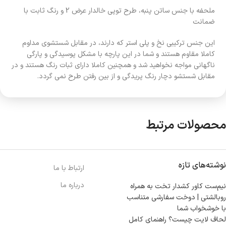
ملحفه با جنس ساتن پنبه، طرح توپی خالدار عرض 2 و رنگ ثابت با
ضمانت
این جنس ترکیبی نخ و پلی استر که دارند، در مقابل شستشوی مداوم
کاملا مقاوم هستند و شما در این پارچه با مشکل پوسیدگی و پارگی
ناگهانی مواجه نخواهید شد و همچنین کاملا دارای ثبات رنگ هستند و در
مقابل شستشو دچار رنگ پریدگی و از بین رفتن طرح نمی گردد.
محصولات مرتبط
نوشته‌های تازه
ارتباط با ما
درباره ما
نیم‌ست کاور کشدار تخت به همراه
روبالشتی | دوخت سفارشی متناسب
با خوشخواب شما
لحاف لایت چیست؟ راهنمای کامل