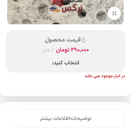
بزرگنمایی تصویر
قیمت محصول
290,000
تومان
متر
انتخاب کنید:
در انبار موجود نمی باشد
توضیحات
اطلاعات بیشتر