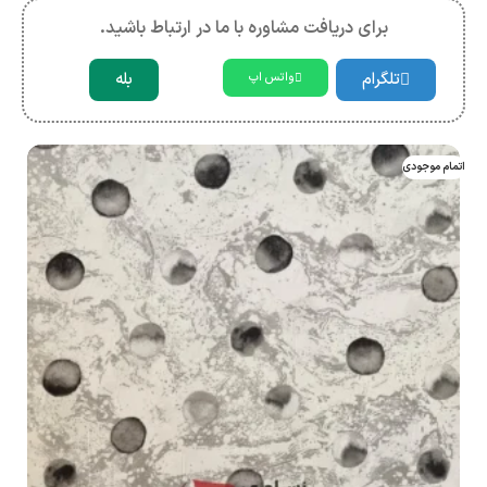
برای دریافت مشاوره با ما در ارتباط باشید.
تلگرام
بله
واتس اپ
اتمام موجودی