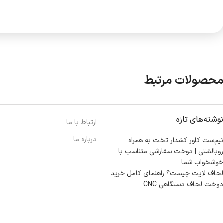
محصولات مرتبط
نوشته‌های تازه
ارتباط با ما
درباره ما
نیم‌ست کاور کشدار تخت به همراه
روبالشتی | دوخت سفارشی متناسب با
خوشخواب شما
لحاف لایت چیست؟ راهنمای کامل خرید
دوخت لحاف دستگاهی CNC