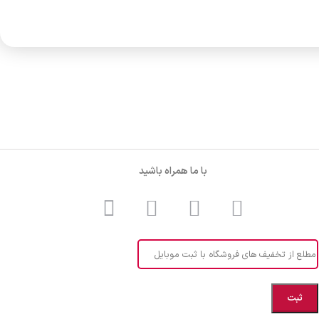
با ما همراه باشید
مطلع از تخفیف های فروشگاه با ثبت موبایل