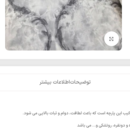
بزرگنمایی تصویر
توضیحات
اطلاعات بیشتر
کیب این پارچه است که باعث لطافت، دوام و ثبات بالایی می شود.
ه و دونفره، روتشکی و… می باشد