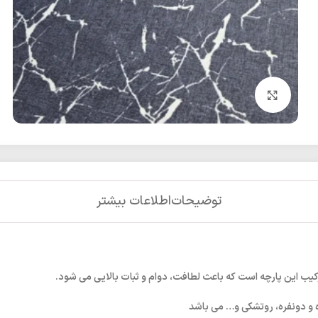
بزرگنمایی تصویر
توضیحات
اطلاعات بیشتر
کیب این پارچه است که باعث لطافت، دوام و ثبات بالایی می شود.
ه و دونفره، روتشکی و… می باشد