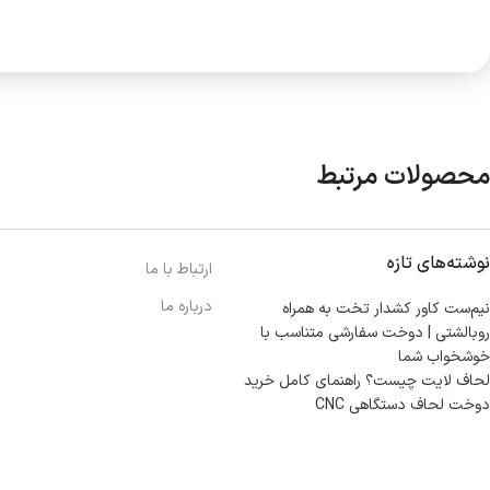
محصولات مرتبط
نوشته‌های تازه
ارتباط با ما
درباره ما
نیم‌ست کاور کشدار تخت به همراه
روبالشتی | دوخت سفارشی متناسب با
خوشخواب شما
لحاف لایت چیست؟ راهنمای کامل خرید
دوخت لحاف دستگاهی CNC