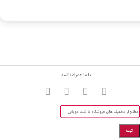
با ما همراه باشید
مطلع از تخفیف های فروشگاه با ثبت موبایل