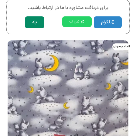
برای دریافت مشاوره با ما در ارتباط باشید.
تلگرام
بله
واتس اپ
اتمام موجودی