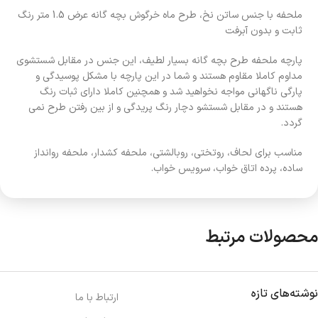
ملحفه با جنس ساتن نخ، طرح ماه خرگوش بچه گانه عرض 1.5 متر رنگ
ثابت و بدون آبرفت
پارچه ملحفه طرح بچه گانه بسیار لطیف، این جنس در مقابل شستشوی
مداوم کاملا مقاوم هستند و شما در این پارچه با مشکل پوسیدگی و
پارگی ناگهانی مواجه نخواهید شد و همچنین کاملا دارای ثبات رنگ
هستند و در مقابل شستشو دچار رنگ پریدگی و از بین رفتن طرح نمی
گردد.
مناسب برای لحاف، روتختی، روبالشتی، ملحفه کشدار، ملحفه روانداز
ساده، پرده اتاق خواب، سرویس خواب.
محصولات مرتبط
نوشته‌های تازه
ارتباط با ما