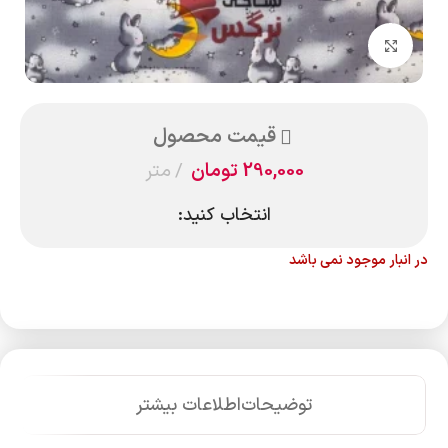
بزرگنمایی تصویر
قیمت محصول
290,000
تومان
متر
انتخاب کنید:
در انبار موجود نمی باشد
توضیحات
اطلاعات بیشتر