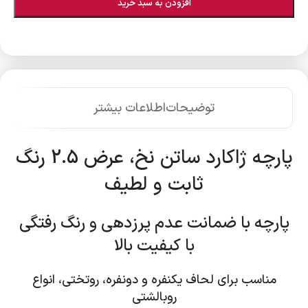
افزودن به سبد خرید
توضیحات
اطلاعات بیشتر
پارچه ژاکارد ساتن نخ، عرض 2.5 رنگ
ثابت و لطیف
پارچه با ضمانت عدم پرزدهی و رنگ رفتگی
با کیفیت بالا
مناسب برای لحاف یکنفره و دونفره، روتختی، انواع
روبالشتی