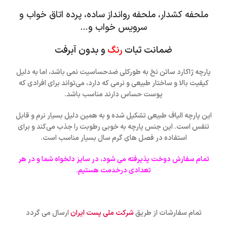
ملحفه کشدار، ملحفه روانداز ساده، پرده اتاق خواب و
سرویس خواب و…
ضمانت ثبات
رنگ
و بدون آبرفت
پارچه ژاکارد ساتن نخ به طورکلی ضدحساسیت نمی باشد، اما به دلیل
کیفیت بالا و ساختار طبیعی و نرمی که دارد، می‌تواند برای افرادی که
پوست حساس دارند مناسب باشد.
این پارچه الیاف طبیعی تشکیل شده و به همین دلیل بسیار نرم و قابل
تنفس است. این جنس پارچه به خوبی رطوبت را جذب می‌کند و برای
استفاده در فصل های گرم سال بسیار مناسب است.
تمام سفارش دوخت پذیرفته می شود، در سایز دلخواه شما و در هر
تعدادی درخدمت هستیم.
تمام سفارشات از طریق
شرکت ملی پست ایران
ارسال می گردد