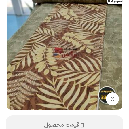
اتمام موجودی
بزرگنمایی تصویر
قیمت محصول