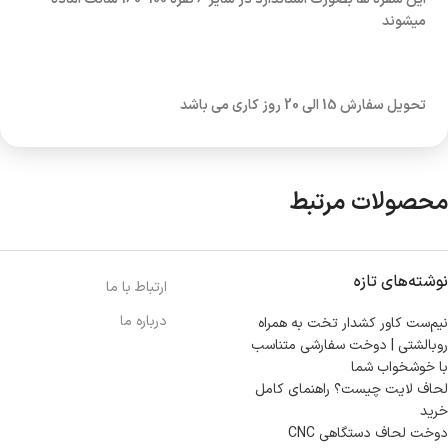
میشوند
تحویل سفارش 15 الی 20 روز کاری می باشد
محصولات مرتبط
نوشته‌های تازه
ارتباط با ما
درباره ما
نیم‌ست کاور کشدار تخت به همراه
روبالشتی | دوخت سفارشی متناسب
با خوشخواب شما
لحاف لایت چیست؟ راهنمای کامل
خرید
دوخت لحاف دستگاهی CNC