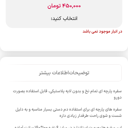
450,000
تومان
انتخاب کنید:
در انبار موجود نمی باشد
توضیحات
اطلاعات بیشتر
سفره پارچه ای تمام نخ و بدون لایه پلاستیکی، قابل استفاده بصورت
دورو
سفره های پارچه ای برای استفاده دم دستی بسیار مناسبه و به دلیل
شست و شوی راحت طرفدار زیادی داره
این سفره ها بصورت استاندارد در سایز 6 نفره 100*160 سانت آماده