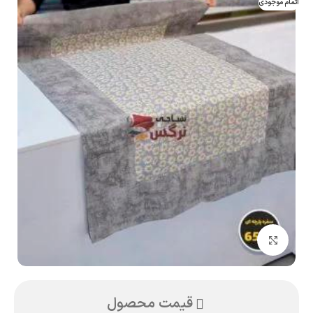
اتمام موجودی
بزرگنمایی تصویر
قیمت محصول