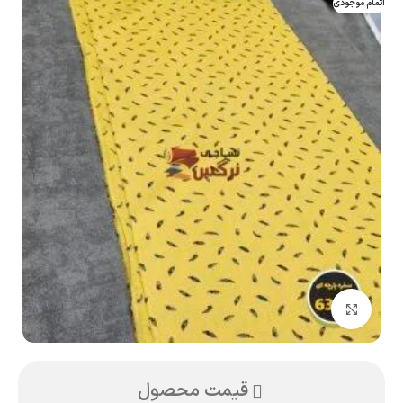
اتمام موجودی
بزرگنمایی تصویر
قیمت محصول