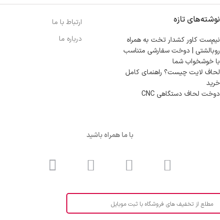
نوشته‌های تازه
ارتباط با ما
درباره ما
نیم‌ست کاور کشدار تخت به همراه
روبالشتی | دوخت سفارشی متناسب
با خوشخواب شما
لحاف لایت چیست؟ راهنمای کامل
خرید
دوخت لحاف دستگاهی CNC
با ما همراه باشید
مطلع از تخفیف های فروشگاه با ثبت موبایل