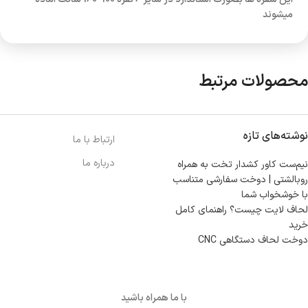
میشوند
محصولات مرتبط
نوشته‌های تازه
ارتباط با ما
درباره ما
نیم‌ست کاور کشدار تخت به همراه
روبالشتی | دوخت سفارشی متناسب
با خوشخواب شما
لحاف لایت چیست؟ راهنمای کامل
خرید
دوخت لحاف دستگاهی CNC
با ما همراه باشید