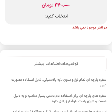
460,000
تومان
انتخاب کنید:
در انبار موجود نمی باشد
توضیحات
اطلاعات بیشتر
سفره پارچه ای تمام نخ و بدون لایه پلاستیکی، قابل استفاده بصورت
دورو
سفره های پارچه ای برای استفاده دم دستی بسیار مناسبه و به دلیل
شست و شوی راحت طرفدار زیادی داره
این سفره ها بصورت استاندارد در سایز 6 نفره 100*160 سانت آماده