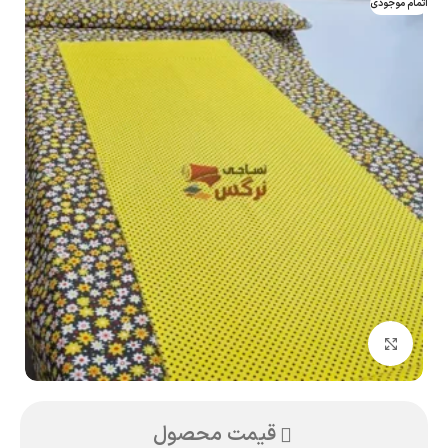
اتمام موجودی
بزرگنمایی تصویر
قیمت محصول