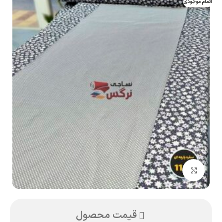
اتمام موجودی
بزرگنمایی تصویر
قیمت محصول