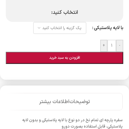
انتخاب کنید:
با لایه پلاستیکی
+
-
افزودن به سبد خرید
توضیحات
اطلاعات بیشتر
سفره پارچه ای تمام نخ در دو نوع با لایه پلاستیکی و بدون لایه
پلاستیکی، قابل استفاده بصورت دورو