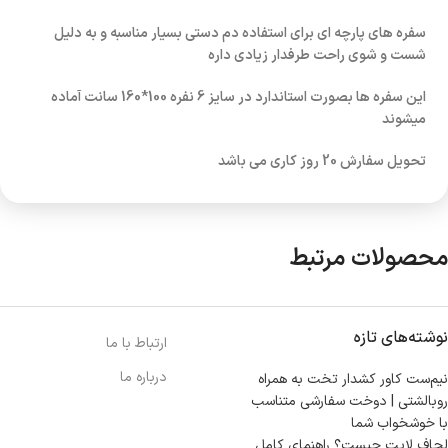
سفره های پارچه ای برای استفاده دم دستی بسیار مناسبه و به دلیل
شست و شوی راحت طرفدار زیادی داره
این سفره ها بصورت استاندارد در سایز 6 نفره 100*160 سانت آماده
میشوند
تحویل سفارش 20 روز کاری می باشد
محصولات مرتبط
نوشته‌های تازه
ارتباط با ما
درباره ما
نیم‌ست کاور کشدار تخت به همراه
روبالشتی | دوخت سفارشی متناسب
با خوشخواب شما
لحاف لایت چیست؟ راهنمای کامل