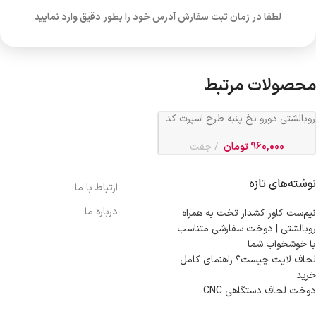
لطفا در زمان ثبت سفارش آدرس خود را بطور دقیق وارد نمایید
محصولات مرتبط
روبالشتی دورو نخ پنبه طرح اسپرت کد
659
960,000
تومان
جفت
نوشته‌های تازه
ارتباط با ما
درباره ما
نیم‌ست کاور کشدار تخت به همراه
روبالشتی | دوخت سفارشی متناسب
با خوشخواب شما
لحاف لایت چیست؟ راهنمای کامل
خرید
دوخت لحاف دستگاهی CNC