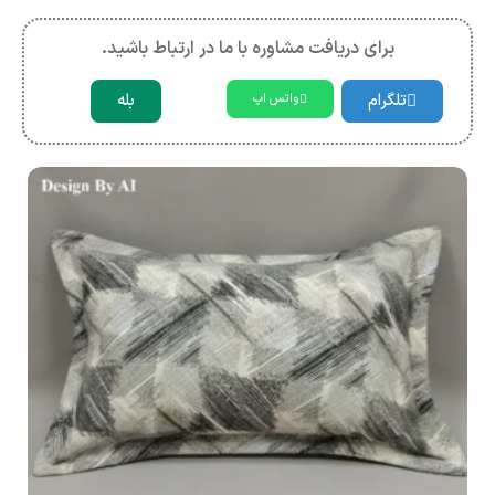
برای دریافت مشاوره با ما در ارتباط باشید.
تلگرام
بله
واتس اپ