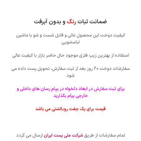
ضمانت ثبات
رنگ
و بدون آبرفت
کیفیت دوخت این محصول عالی و قابل شست و شو با ماشین
لباسشویی
استفاده از بهترین زیپ فلزی موجود حال حاضر بازار با کیفیت عالی
سفارشات دوخت 20 روز بعد از ثبت سفارش، تحویل پست داده می
شود
برای ثبت سفارش در ابعاد دلخواه در پیام رسان های داخلی و
خارجی پیام بگذارید
قیمت برای یک جفت روبالشتی می باشد
تمام سفارشات از طریق
شرکت ملی پست ایران
ارسال می گردد