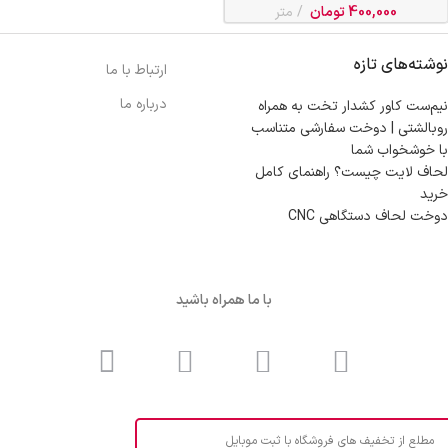
400,000
تومان
متر
نوشته‌های تازه
ارتباط با ما
درباره ما
نیم‌ست کاور کشدار تخت به همراه
روبالشتی | دوخت سفارشی متناسب
با خوشخواب شما
لحاف لایت چیست؟ راهنمای کامل
خرید
دوخت لحاف دستگاهی CNC
با ما همراه باشید
مطلع از تخفیف های فروشگاه با ثبت موبایل