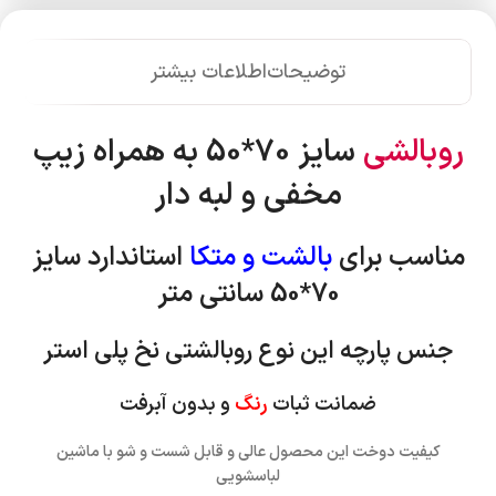
توضیحات
اطلاعات بیشتر
روبالشی
سایز 70*50 به همراه زیپ
مخفی و لبه دار
مناسب برای
بالشت و متکا
استاندارد
سایز
70*50 سانتی متر
جنس پارچه این نوع روبالشتی نخ پلی استر
ضمانت ثبات
رنگ
و بدون آبرفت
کیفیت دوخت این محصول عالی و قابل شست و شو با ماشین
لباسشویی