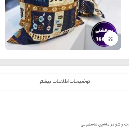
بزرگنمایی تصویر
توضیحات
اطلاعات بیشتر
ست و شو در ماشین لباسشویی