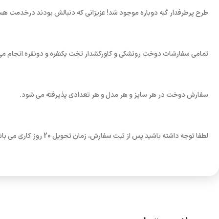
طرح پرطرفدار گبه دوباره موجود شد! عزیزانی که دنبالش بودند درخدمت هست
تمامی سفارشات دوخت روتشکی و کاورکشدار تخت یکنفره و دونفره انجام می
سفارش دوخت در هر سایز و هر مدل و هر تعدادی پذیرفته می شود.
لطفا توجه داشته باشید پس از ثبت سفارش، زمان تحویل 20 روز کاری می باشد!