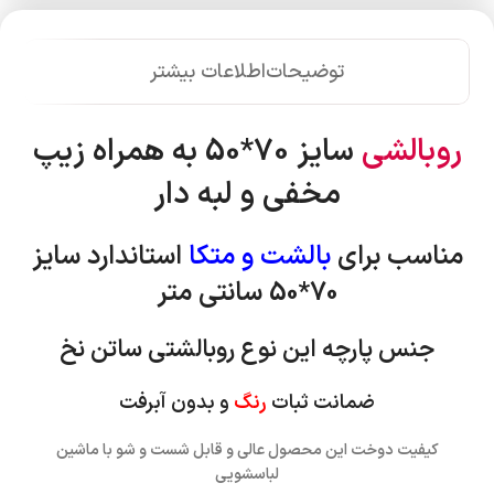
توضیحات
اطلاعات بیشتر
روبالشی
سایز 70*50 به همراه زیپ
مخفی و لبه دار
مناسب برای
بالشت و متکا
استاندارد
سایز
70*50 سانتی متر
جنس پارچه این نوع روبالشتی ساتن نخ
ضمانت ثبات
رنگ
و بدون آبرفت
کیفیت دوخت این محصول عالی و قابل شست و شو با ماشین
لباسشویی