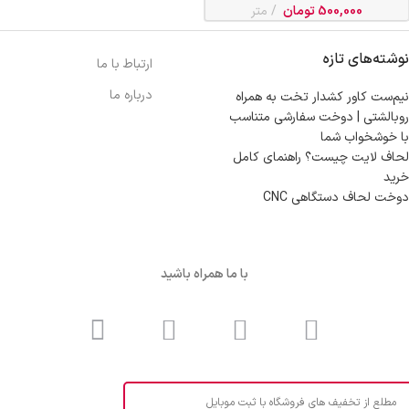
500,000
تومان
متر
نوشته‌های تازه
ارتباط با ما
درباره ما
نیم‌ست کاور کشدار تخت به همراه
روبالشتی | دوخت سفارشی متناسب
با خوشخواب شما
لحاف لایت چیست؟ راهنمای کامل
خرید
دوخت لحاف دستگاهی CNC
با ما همراه باشید
مطلع از تخفیف های فروشگاه با ثبت موبایل