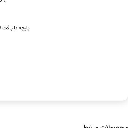
پارچه با بافت 
محصولات مرتبط