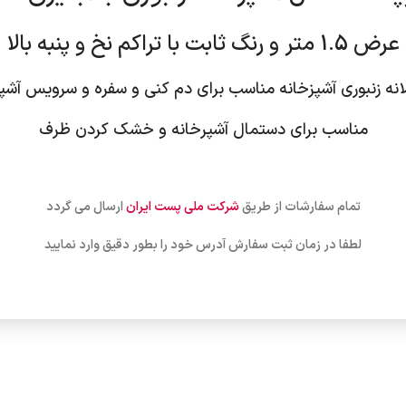
عرض 1.5 متر و رنگ ثابت با تراکم نخ و پنبه بالا
لانه زنبوری آشپزخانه مناسب برای دم کنی و سفره و سرویس آش
مناسب برای دستمال آشپرخانه و خشک کردن ظرف
تمام سفارشات از طریق
شرکت ملی پست ایران
ارسال می گردد
لطفا در زمان ثبت سفارش آدرس خود را بطور دقیق وارد نمایید