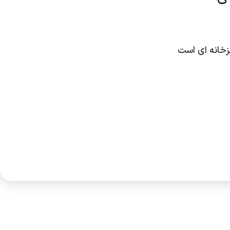
پزخانه ای است