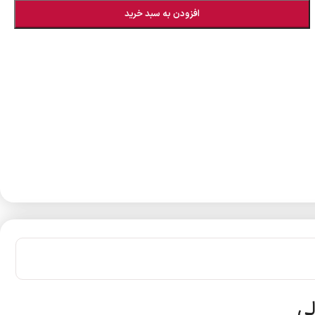
افزودن به سبد خرید
لی