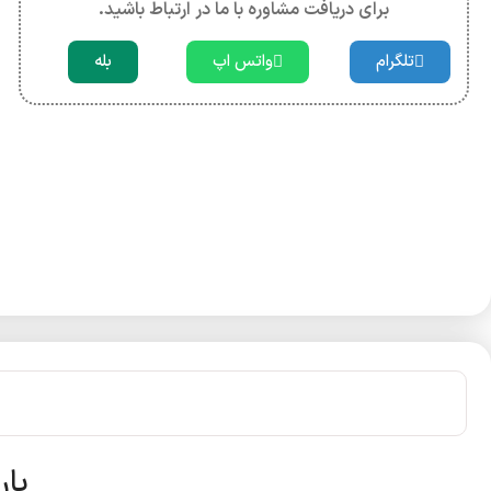
برای دریافت مشاوره با ما در ارتباط باشید.
تلگرام
واتس اپ
بله
پار