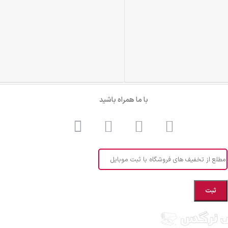
با ما همراه باشید
مطلع از تخفیف های فروشگاه با ثبت موبایل