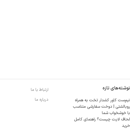
نوشته‌های تازه
ارتباط با ما
درباره ما
نیم‌ست کاور کشدار تخت به همراه
روبالشتی | دوخت سفارشی متناسب
با خوشخواب شما
لحاف لایت چیست؟ راهنمای کامل
خرید