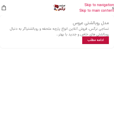
Skip to navigation
و
Skip to main content
مدل روبالشتی عروس
نساجی نرگس، فروش آنلاین انواع پارچه ملحفه و روبالشتیاگر به دنبال
روبالشتی های خاص و جدید با بهتر...
ادامه مطلب