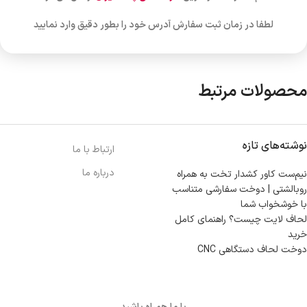
لطفا در زمان ثبت سفارش آدرس خود را بطور دقیق وارد نمایید
محصولات مرتبط
نوشته‌های تازه
ارتباط با ما
درباره ما
نیم‌ست کاور کشدار تخت به همراه
روبالشتی | دوخت سفارشی متناسب
با خوشخواب شما
لحاف لایت چیست؟ راهنمای کامل
خرید
دوخت لحاف دستگاهی CNC