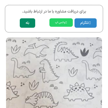
برای دریافت مشاوره با ما در ارتباط باشید.
تلگرام
بله
واتس اپ