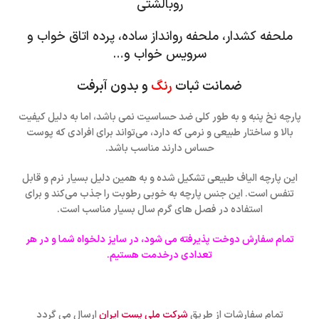
روبالشتی
ملحفه کشدار، ملحفه روانداز ساده، پرده اتاق خواب و
سرویس خواب و…
ضمانت ثبات
رنگ
و بدون آبرفت
پارچه نخ پنبه و به طور کلی ضد حساسیت نمی باشد، اما به دلیل کیفیت
بالا و ساختار طبیعی و نرمی که دارد، می‌تواند برای افرادی که پوست
حساس دارند مناسب باشد.
این پارچه الیاف طبیعی تشکیل شده و به همین دلیل بسیار نرم و قابل
تنفس است. این جنس پارچه به خوبی رطوبت را جذب می‌کند و برای
استفاده در فصل های گرم سال بسیار مناسب است.
تمام سفارش دوخت پذیرفته می شود، در سایز دلخواه شما و در هر
تعدادی درخدمت هستیم.
تمام سفارشات از طریق
شرکت ملی پست ایران
ارسال می گردد