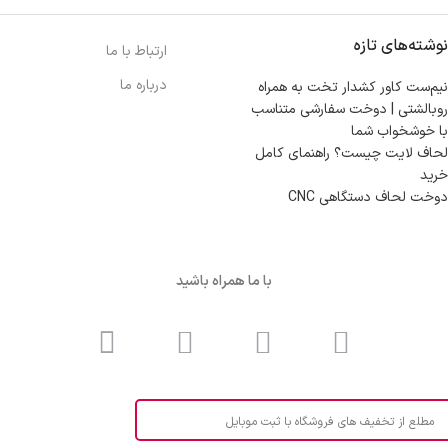
نوشته‌های تازه
ارتباط با ما
درباره ما
نیم‌ست کاور کشدار تخت به همراه
روبالشتی | دوخت سفارشی متناسب
با خوشخواب شما
لحاف لایت چیست؟ راهنمای کامل
خرید
دوخت لحاف دستگاهی CNC
با ما همراه باشید
مطلع از تخفیف های فروشگاه با ثبت موبایل