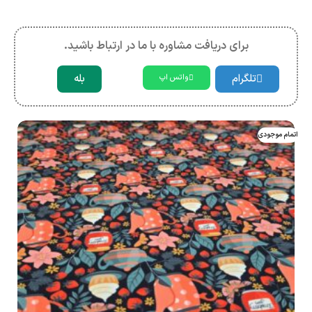
برای دریافت مشاوره با ما در ارتباط باشید.
تلگرام
بله
واتس اپ
اتمام موجودی