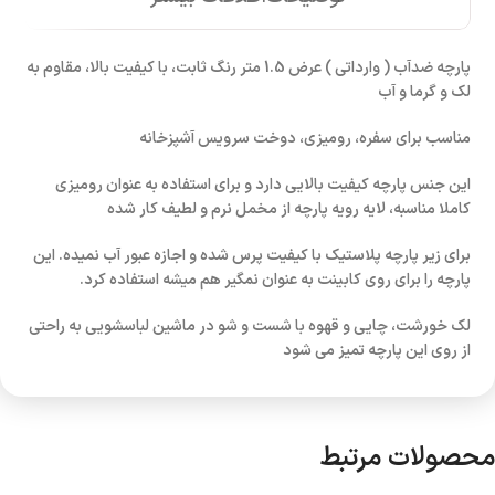
پارچه ضدآب ( وارداتی ) عرض 1.5 متر رنگ ثابت، با کیفیت بالا، مقاوم به
لک و گرما و آب
مناسب برای سفره، رومیزی، دوخت سرویس آشپزخانه
این جنس پارچه کیفیت بالایی دارد و برای استفاده به عنوان رومیزی
کاملا مناسبه، لایه رویه پارچه از مخمل نرم و لطیف کار شده
برای زیر پارچه پلاستیک با کیفیت پرس شده و اجازه عبور آب نمیده. این
پارچه را برای روی کابینت به عنوان نمگیر هم میشه استفاده کرد.
لک خورشت، چایی و قهوه با شست و شو در ماشین لباسشویی به راحتی
از روی این پارچه تمیز می شود
محصولات مرتبط