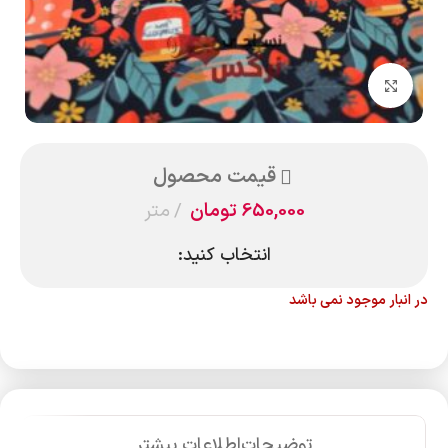
بزرگنمایی تصویر
قیمت محصول
650,000
تومان
متر
انتخاب کنید:
در انبار موجود نمی باشد
توضیحات
اطلاعات بیشتر