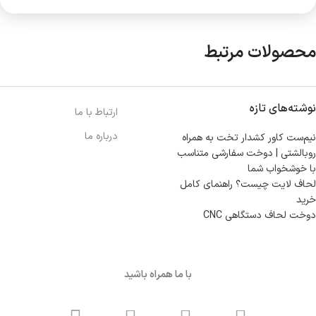
محصولات مرتبط
نوشته‌های تازه
ارتباط با ما
درباره ما
نیم‌ست کاور کشدار تخت به همراه
روبالشتی | دوخت سفارشی متناسب
با خوشخواب شما
لحاف لایت چیست؟ راهنمای کامل
خرید
دوخت لحاف دستگاهی CNC
با ما همراه باشید