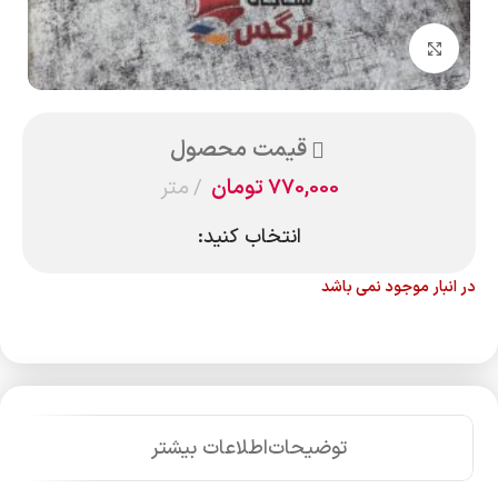
بزرگنمایی تصویر
قیمت محصول
770,000
تومان
متر
انتخاب کنید:
در انبار موجود نمی باشد
توضیحات
اطلاعات بیشتر