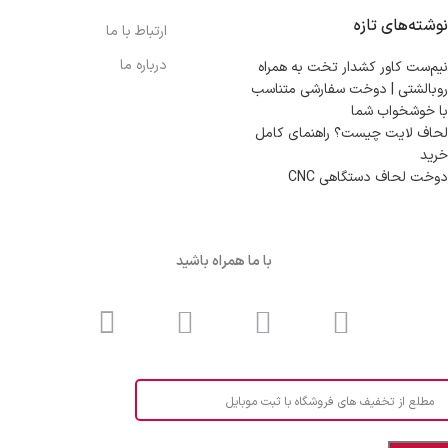
نوشته‌های تازه
ارتباط با ما
درباره ما
نیم‌ست کاور کشدار تخت به همراه
روبالشتی | دوخت سفارشی متناسب
با خوشخواب شما
لحاف لایت چیست؟ راهنمای کامل
خرید
دوخت لحاف دستگاهی CNC
با ما همراه باشید
مطلع از تخفیف های فروشگاه با ثبت موبایل