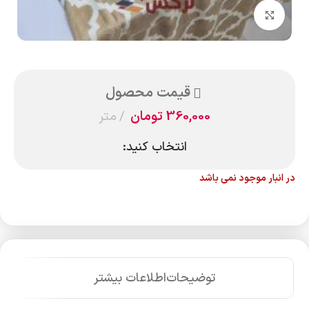
بزرگنمایی تصویر
قیمت محصول
360,000
تومان
متر
انتخاب کنید:
در انبار موجود نمی باشد
توضیحات
اطلاعات بیشتر