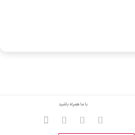
با ما همراه باشید