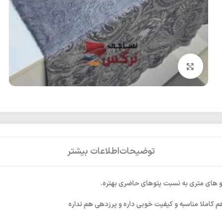
بزرگنمایی تصویر
توضیحات
اطلاعات بیشتر
تو های متری به نسبت پتوهای حاضری بهتره.
م کاملا مناسبه و کیفیت خوبی داره و پرزدهی هم نداره