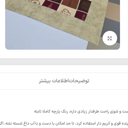
بزرگنمایی تصویر
توضیحات
اطلاعات بیشتر
ت و شوی راحت طرفدار زیادی داره، رنگ پارچه کاملا ثابته
قوی و آنریم دار استفاده کرد، تا حد امکان با دست و با آب داغ شسته نشه، اگر