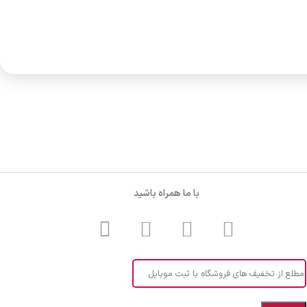
با ما همراه باشید
مطلع از تخفیف های فروشگاه با ثبت موبایل