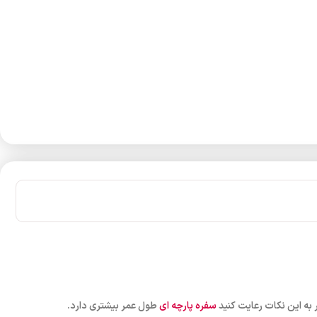
 به این نکات رعایت کنید
سفره پارچه ای
طول عمر بیشتری دارد.