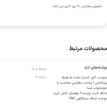
تحویل سفارش 20 روز کاری می باشد
محصولات مرتبط
نوشته‌های تازه
ارتباط با ما
درباره ما
نیم‌ست کاور کشدار تخت به همراه
روبالشتی | دوخت سفارشی متناسب با
خوشخواب شما
لحاف لایت چیست؟ راهنمای کامل خرید
دوخت لحاف دستگاهی CNC