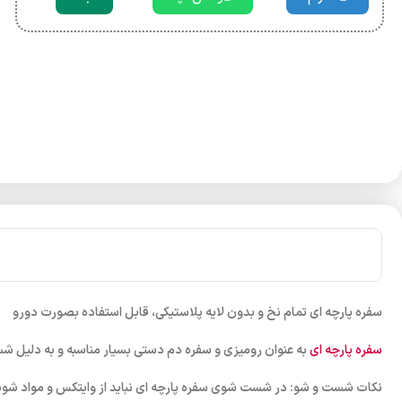
سفره پارچه ای تمام نخ و بدون لایه پلاستیکی، قابل استفاده بصورت دورو
سفره پارچه ای
به عنوان رومیزی و سفره دم دستی بسیار مناسبه و به دلیل شس
نکات شست و شو: در شست شوی سفره پارچه ای نباید از وایتکس و مواد شوینده 