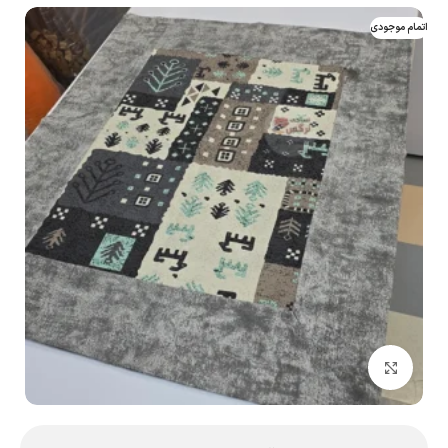
اتمام موجودی
بزرگنمایی تصویر