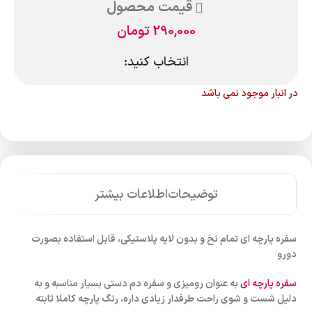
قیمت محصول
290,000
تومان
انتخاب کنید:
در انبار موجود نمی باشد
توضیحات
اطلاعات بیشتر
سفره پارچه ای تمام نخ و بدون لایه پلاستیکی، قابل استفاده بصورت
دورو
سفره پارچه ای
به عنوان رومیزی و سفره دم دستی بسیار مناسبه و به
دلیل شست و شوی راحت طرفدار زیادی داره، رنگ پارچه کاملا ثابته