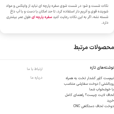
نکات شست و شو: در شست شوی سفره پارچه ای نباید از وایتکس و مواد
شوینده قوی و آنریم دار استفاده کرد، تا حد امکان با دست و با آب داغ
شسته نشه، اگر به این نکات رعایت کنید
سفره پارچه ای
طول عمر بیشتری
دارد.
محصولات مرتبط
نوشته‌های تازه
ارتباط با ما
درباره ما
نیم‌ست کاور کشدار تخت به همراه
روبالشتی | دوخت سفارشی متناسب
با خوشخواب شما
لحاف لایت چیست؟ راهنمای کامل
خرید
دوخت لحاف دستگاهی CNC