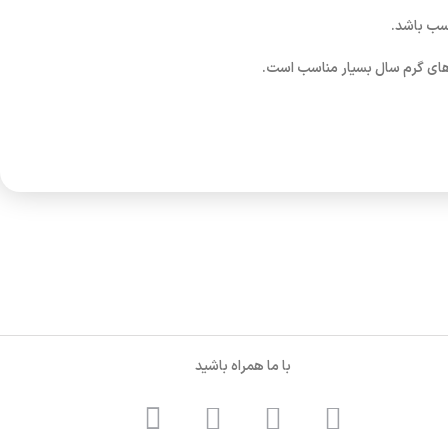
اسب باشد.
 های گرم سال بسیار مناسب است.
با ما همراه باشید