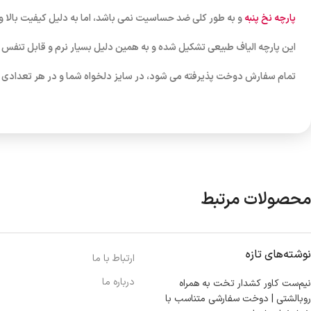
پارچه نخ پنبه
و به طور کلی ضد حساسیت نمی باشد، اما به دلیل کیفیت بالا و
این پارچه الیاف طبیعی تشکیل شده و به همین دلیل بسیار نرم و قابل تنف
تمام سفارش دوخت پذیرفته می شود، در سایز دلخواه شما و در هر تعداد
محصولات مرتبط
نوشته‌های تازه
ارتباط با ما
درباره ما
نیم‌ست کاور کشدار تخت به همراه
روبالشتی | دوخت سفارشی متناسب با