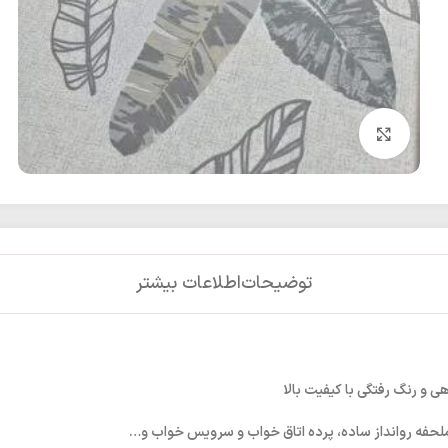
بزرگنمایی تصویر
توضیحات
اطلاعات بیشتر
ی و رنگ رفتگی با کیفیت بالا
ملحفه روانداز ساده، پرده اتاق خواب و سرویس خواب و…