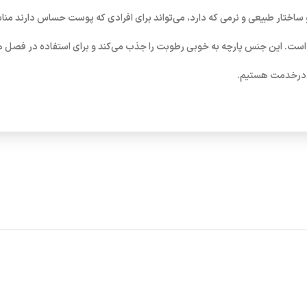
 ساختار طبیعی و نرمی که دارد، می‌تواند برای افرادی که پوست حساس دارند من
س است. این جنس پارچه به خوبی رطوبت را جذب می‌کند و برای استفاده در فصل
ی درخدمت هستیم.