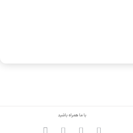
با ما همراه باشید