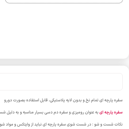
سفره پارچه ای تمام نخ و بدون لایه پلاستیکی، قابل استفاده بصورت دورو
سفره پارچه ای
به عنوان رومیزی و سفره دم دسی بسیار مناسبه و به دلیل شست
نکات شست و شو : در شست شوی سفره پارچه ای نباید از وایتکس و مواد شونده 