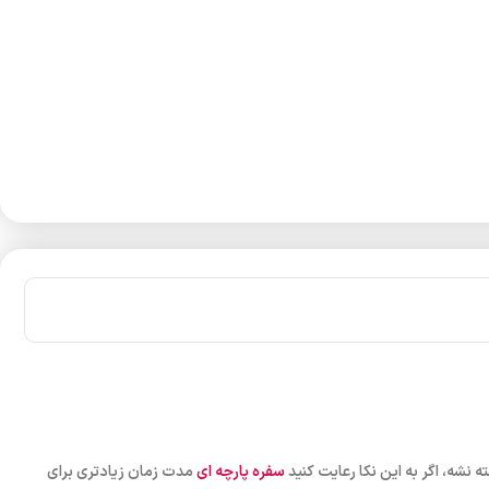
نشه، اگر به این نکا رعایت کنید
سفره پارچه ای
مدت زمان زیادتری برای