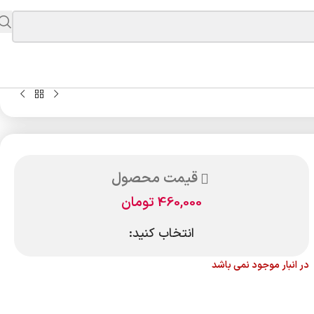
قیمت محصول
460,000
تومان
انتخاب کنید:
در انبار موجود نمی باشد