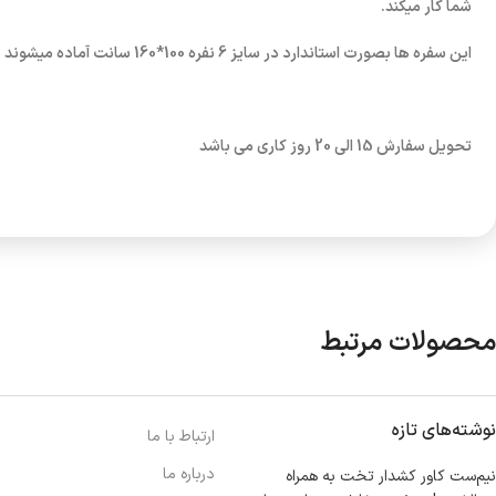
شما کار میکند.
این سفره ها بصورت استاندارد در سایز 6 نفره 100*160 سانت آماده میشوند
تحویل سفارش 15 الی 20 روز کاری می باشد
محصولات مرتبط
نوشته‌های تازه
ارتباط با ما
درباره ما
نیم‌ست کاور کشدار تخت به همراه