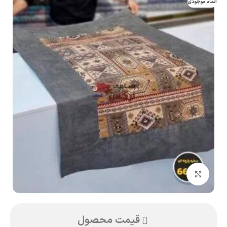
اتمام موجودی
بزرگنمایی تصویر
قیمت محصول