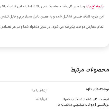
پارچه نخ پنبه
و به طور کلی ضد حساسیت نمی باشد، اما به دلیل کیفیت بالا و
این پارچه الیاف طبیعی تشکیل شده و به همین دلیل بسیار نرم و قابل تنف
تمام سفارش دوخت پذیرفته می شود، در سایز دلخواه شما و در هر تعداد
محصولات مرتبط
نوشته‌های تازه
ارتباط با ما
درباره ما
نیم‌ست کاور کشدار تخت به همراه
روبالشتی | دوخت سفارشی متناسب با