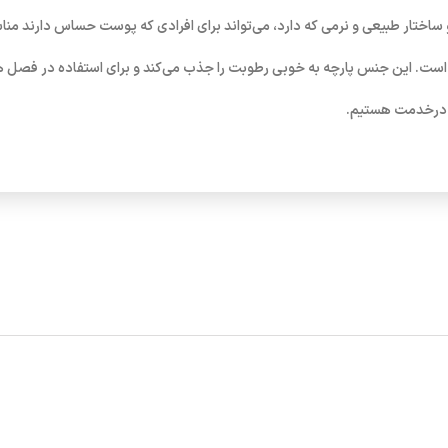
 ساختار طبیعی و نرمی که دارد، می‌تواند برای افرادی که پوست حساس دارند من
س است. این جنس پارچه به خوبی رطوبت را جذب می‌کند و برای استفاده در فصل
ی درخدمت هستیم.