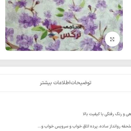
بزرگنمایی تصویر
توضیحات
اطلاعات بیشتر
ی و رنگ رفتگی با کیفیت بالا
ملحفه روانداز ساده، پرده اتاق خواب و سرویس خواب و…