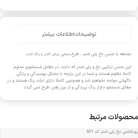
توضیحات
اطلاعات بیشتر
ملحفه با جنس نخ پلی استر ، طرح سنتی
عرض 2متر و رنگ ثابت
این جنس ترکیبی نخ و پلی استر که دارند، در مقابل شستشوی مداوم
کاملا مقاوم هستند و شما در این پارچه با مشکل پوسیدگی و پارگی
ناگهانی مواجه نخواهید شد و همچنین کاملا دارای ثبات رنگ هستند و در
مقابل شستشو دچار رنگ پریدگی و از بین رفتن طرح نمی گردد.
محصولات مرتبط
روبالشتی نخ پلی استر کد 521